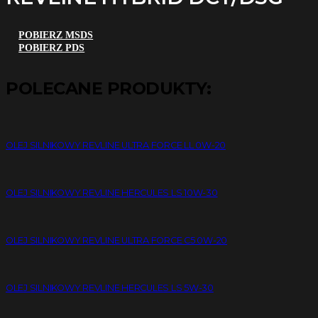
POBIERZ MSDS
POBIERZ PDS
POLECANE PRODUKTY:
OLEJ SILNIKOWY REVLINE ULTRA FORCE LL 0W-20
OLEJ SILNIKOWY REVLINE HERCULES LS 10W-30
OLEJ SILNIKOWY REVLINE ULTRA FORCE C5 0W-20
OLEJ SILNIKOWY REVLINE HERCULES LS 5W-30