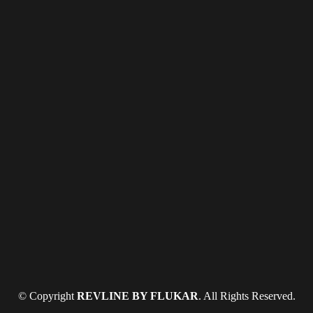
© Copyright
REVLINE BY FLUKAR
. All Rights Reserved.