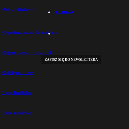
Oleje przekładniowe
KONTAKT
Oleje dla rolnictwa Revline Farm
Oleje do maszyn budowlanych
ZAPISZ SIĘ DO NEWSLETTERA
Oleje hydrauliczne
Płyny do chłodnic
Płyny hamulcowe