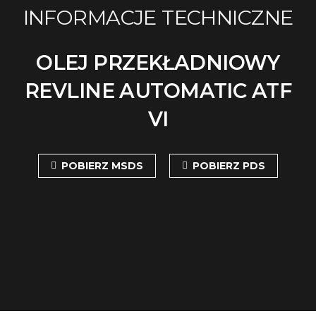
INFORMACJE TECHNICZNE
OLEJ PRZEKŁADNIOWY
REVLINE AUTOMATIC ATF
VI
POBIERZ MSDS
POBIERZ PDS