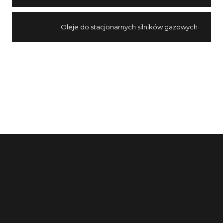
Oleje do stacjonarnych silników gazowych