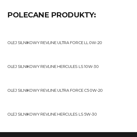
POLECANE PRODUKTY:
OLEJ SILNIKOWY REVLINE ULTRA FORCE LL 0W-20
OLEJ SILNIKOWY REVLINE HERCULES LS 10W-30
OLEJ SILNIKOWY REVLINE ULTRA FORCE C5 0W-20
OLEJ SILNIKOWY REVLINE HERCULES LS 5W-30