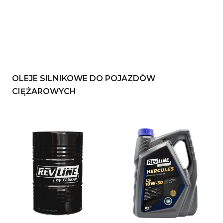
OLEJE SILNIKOWE DO POJAZDÓW
CIĘŻAROWYCH