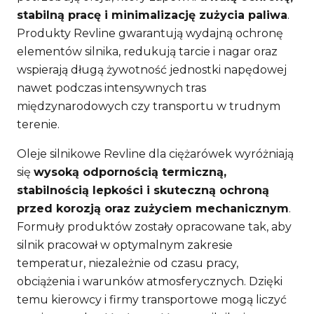
stabilną pracę i minimalizację zużycia paliwa
.
Produkty Revline gwarantują wydajną ochronę
elementów silnika, redukują tarcie i nagar oraz
wspierają długą żywotność jednostki napędowej
nawet podczas intensywnych tras
międzynarodowych czy transportu w trudnym
terenie.
Oleje silnikowe Revline dla ciężarówek wyróżniają
się
wysoką odpornością termiczną,
stabilnością lepkości i skuteczną ochroną
przed korozją oraz zużyciem mechanicznym
.
Formuły produktów zostały opracowane tak, aby
silnik pracował w optymalnym zakresie
temperatur, niezależnie od czasu pracy,
obciążenia i warunków atmosferycznych. Dzięki
temu kierowcy i firmy transportowe mogą liczyć