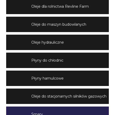
Oleje dla rolnictwa Revline Farm
Oleje do maszyn budowlanych
Oleje hydrauliczne
Płyny do chłodnic
Płyny hamulcowe
Oleje do stacjonarnych silników gazowych
Smary