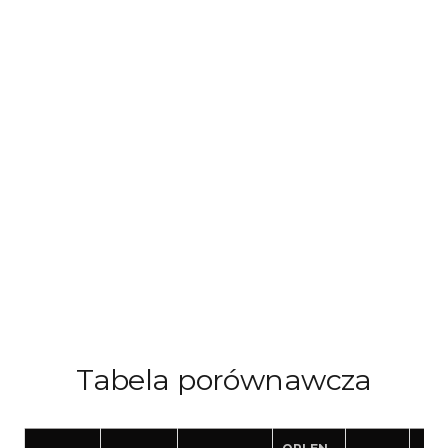
Tabela porównawcza