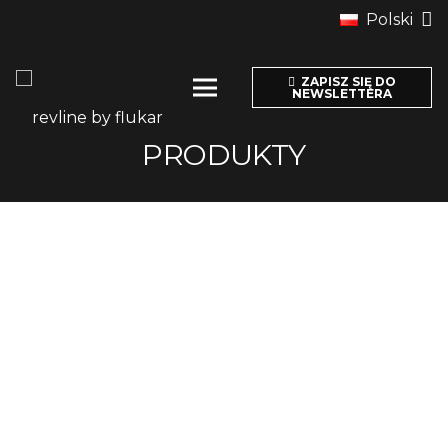
Polski
ZAPISZ SIĘ DO
NEWSLETTERA
PRODUKTY