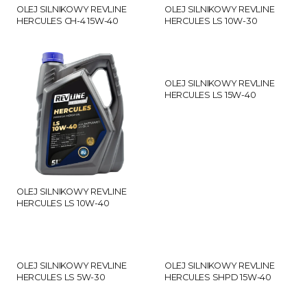
OLEJ SILNIKOWY REVLINE
OLEJ SILNIKOWY REVLINE
HERCULES CH-4 15W-40
HERCULES LS 10W-30
OLEJ SILNIKOWY REVLINE
HERCULES LS 15W-40
OLEJ SILNIKOWY REVLINE
HERCULES LS 10W-40
OLEJ SILNIKOWY REVLINE
OLEJ SILNIKOWY REVLINE
HERCULES LS 5W-30
HERCULES SHPD 15W-40