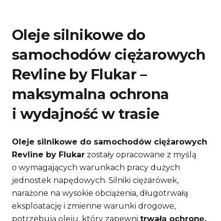
Oleje silnikowe do
samochodów ciężarowych
Revline by Flukar –
maksymalna ochrona
i wydajność w trasie
Oleje silnikowe do samochodów ciężarowych
Revline by Flukar
zostały opracowane z myślą
o wymagających warunkach pracy dużych
jednostek napędowych. Silniki ciężarówek,
narażone na wysokie obciążenia, długotrwałą
eksploatację i zmienne warunki drogowe,
potrzebują oleju, który zapewni
trwałą ochronę,