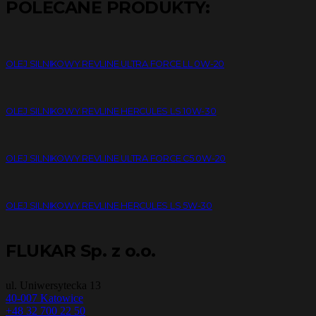
POLECANE PRODUKTY:
OLEJ SILNIKOWY REVLINE ULTRA FORCE LL 0W-20
OLEJ SILNIKOWY REVLINE HERCULES LS 10W-30
OLEJ SILNIKOWY REVLINE ULTRA FORCE C5 0W-20
OLEJ SILNIKOWY REVLINE HERCULES LS 5W-30
FLUKAR Sp. z o.o.
ul. Uniwersytecka 13
40-007 Katowice
+48 32 700 22 50