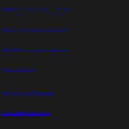
Oleje silnikowe do samochodów osobowych
Oleje i płyny eksploatacyjne do motocykli
Oleje silnikowe do pojazdów ciężarowych
Oleje przekładniowe
Oleje dla rolnictwa Revline Farm
Oleje do maszyn budowlanych