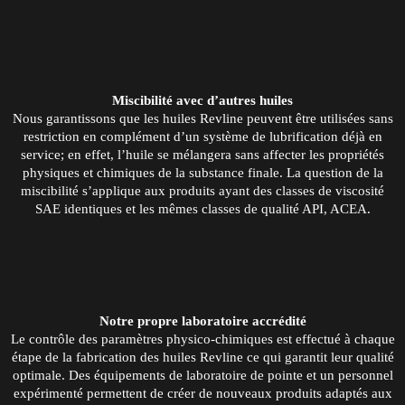
Miscibilité avec d’autres huiles
Nous garantissons que les huiles Revline peuvent être utilisées sans
restriction en complément d’un système de lubrification déjà en
service; en effet, l’huile se mélangera sans affecter les propriétés
physiques et chimiques de la substance finale. La question de la
miscibilité s’applique aux produits ayant des classes de viscosité
SAE identiques et les mêmes classes de qualité API, ACEA.
Notre propre laboratoire accrédité
Le contrôle des paramètres physico-chimiques est effectué à chaque
étape de la fabrication des huiles Revline ce qui garantit leur qualité
optimale. Des équipements de laboratoire de pointe et un personnel
expérimenté permettent de créer de nouveaux produits adaptés aux