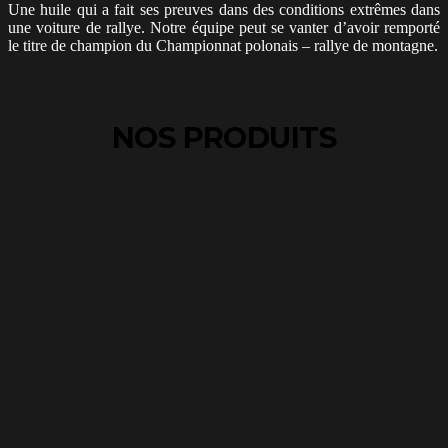
Une huile qui a fait ses preuves dans des conditions extrêmes dans
une voiture de rallye. Notre équipe peut se vanter d’avoir remporté
le titre de champion du Championnat polonais – rallye de montagne.
NOS PRODUITS