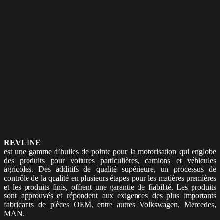
REVLINE
est une gamme d’huiles de pointe pour la motorisation qui englobe
des produits pour voitures particulières, camions et véhicules
agricoles. Des additifs de qualité supérieure, un processus de
contrôle de la qualité en plusieurs étapes pour les matières premières
et les produits finis, offrent une garantie de fiabilité. Les produits
sont approuvés et répondent aux exigences des plus importants
fabricants de pièces OEM, entre autres Volkswagen, Mercedes,
MAN.