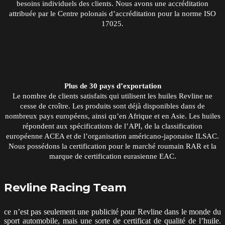
besoins individuels des clients. Nous avons une accréditation
attribuée par le Centre polonais d’accréditation pour la norme ISO
17025.
Plus de 30 pays d’exportation
Le nombre de clients satisfaits qui utilisent les huiles Revline ne
cesse de croître. Les produits sont déjà disponibles dans de
nombreux pays européens, ainsi qu’en Afrique et en Asie. Les huiles
répondent aux spécifications de l’API, de la classification
européenne ACEA et de l’organisation américano-japonaise ILSAC.
Nous possédons la certification pour le marché roumain RAR et la
marque de certification eurasienne EAC.
Revline Racing Team
ce n’est pas seulement une publicité pour Revline dans le monde du
sport automobile, mais une sorte de certificat de qualité de l’huile.