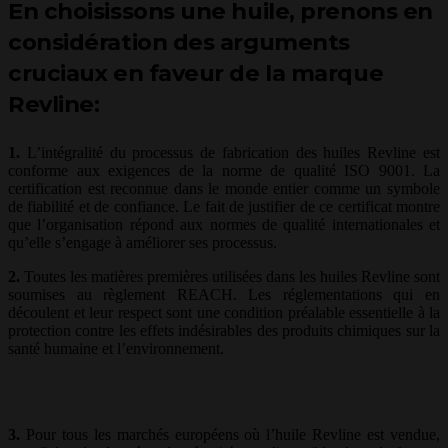
En choisissons une huile, prenons en
considération des arguments
cruciaux en faveur de la marque
Revline:
1.
L’intégralité du processus de fabrication des huiles Revline est
conforme aux exigences de la norme de qualité ISO 9001. La
certification est reconnue dans le monde entier comme un symbole
de fiabilité et de confiance. Le fait de justifier de ce certificat montre
que l’organisation répond aux normes de qualité internationales et
qu’elle s’engage à améliorer ses processus.
2.
Toutes les matières premières utilisées dans les huiles Revline sont
soumises au règlement REACH. Les réglementations qui en
découlent et leur respect sont une condition préalable essentielle à la
protection contre les effets indésirables des produits chimiques sur la
santé humaine et l’environnement.
3.
Pour tous les marchés européens où l’huile Revline est vendue,