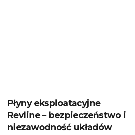
Płyny eksploatacyjne
Revline – bezpieczeństwo i
niezawodność układów