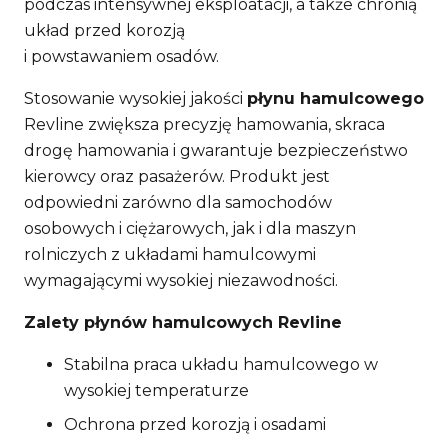
podczas intensywnej eksploatacji, a także chronią
układ przed korozją
i powstawaniem osadów.
Stosowanie wysokiej jakości
płynu hamulcowego
Revline zwiększa precyzję hamowania, skraca
drogę hamowania i gwarantuje bezpieczeństwo
kierowcy oraz pasażerów. Produkt jest
odpowiedni zarówno dla samochodów
osobowych i ciężarowych, jak i dla maszyn
rolniczych z układami hamulcowymi
wymagającymi wysokiej niezawodności.
Zalety płynów hamulcowych Revline
Stabilna praca układu hamulcowego w
wysokiej temperaturze
Ochrona przed korozją i osadami