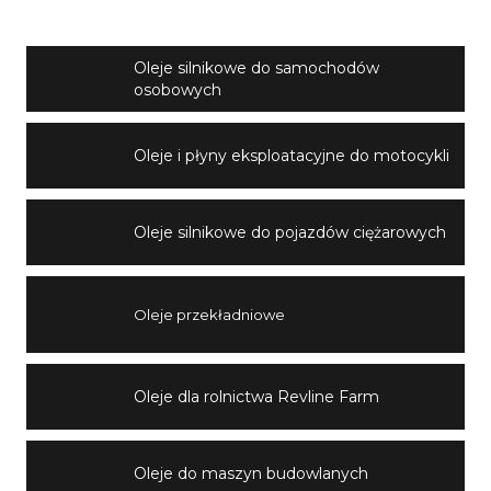
Oleje silnikowe do samochodów
osobowych
Oleje i płyny eksploatacyjne do motocykli
Oleje silnikowe do pojazdów ciężarowych
Oleje przekładniowe
Oleje dla rolnictwa Revline Farm
Oleje do maszyn budowlanych