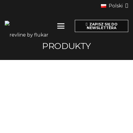
Polski
ZAPISZ SIĘ DO
NEWSLETTERA
PRODUKTY