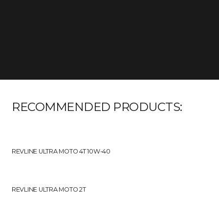
RECOMMENDED PRODUCTS:
REVLINE ULTRA MOTO 4T 10W-40
REVLINE ULTRA MOTO 2T