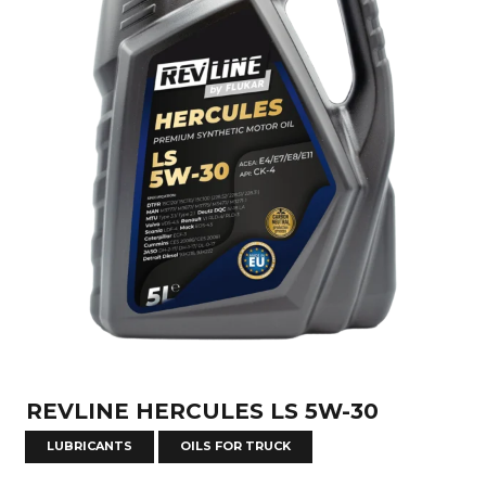
REVLINE HERCULES LS 5W-30
LUBRICANTS
OILS FOR TRUCK