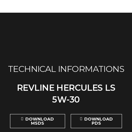
TECHNICAL INFORMATIONS
REVLINE HERCULES LS
5W-30
DOWNLOAD
DOWNLOAD
MSDS
PDS