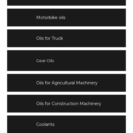
Motorbike oils
Oils for Truck
Gear Oils
Oils for Agricultural Machinery
Oils for Construction Machinery
Coolants