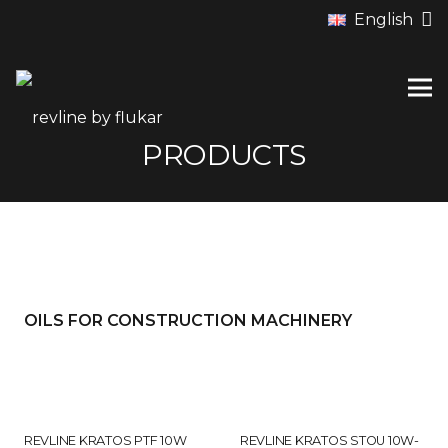
English
PRODUCTS
OILS FOR CONSTRUCTION MACHINERY
REVLINE KRATOS PTF 10W
REVLINE KRATOS STOU 10W-