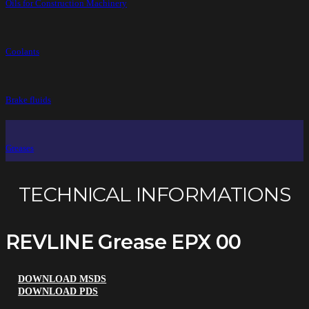
Oils for Construction Machinery
Coolants
Brake fluids
Greases
TECHNICAL INFORMATIONS
REVLINE Grease EPX 00
DOWNLOAD MSDS
DOWNLOAD PDS