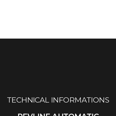
TECHNICAL INFORMATIONS