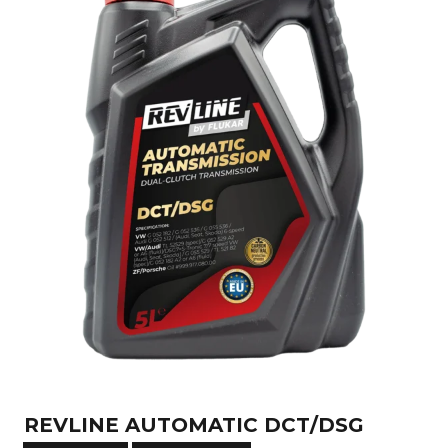
REVLINE AUTOMATIC DCT/DSG