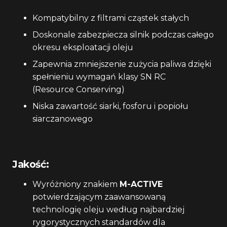
Kompatybilny z filtrami cząstek stałych
Doskonale zabezpiecza silnik podczas całego
okresu eksploatacji oleju
Zapewnia zmniejszenie zużycia paliwa dzięki
spełnieniu wymagań klasy SN RC
(Resource Conserving)
Niska zawartość siarki, fosforu i popiołu
siarczanowego
Jakość:
Wyróżniony znakiem
M-ACTIVE
potwierdzającym zaawansowaną
technologię oleju według najbardziej
rygorystycznych standardów dla