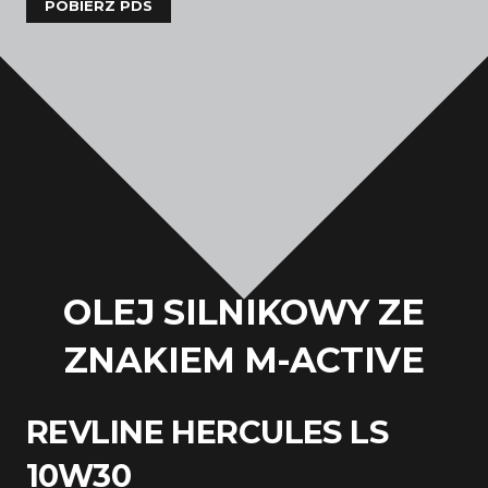
POBIERZ PDS
OLEJ SILNIKOWY ZE
ZNAKIEM M-ACTIVE
REVLINE HERCULES LS
10W30