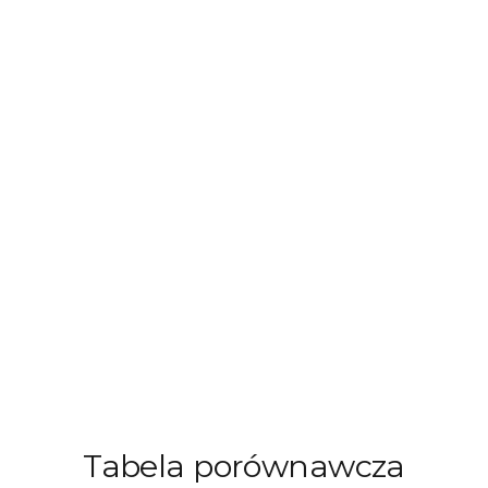
Tabela porównawcza