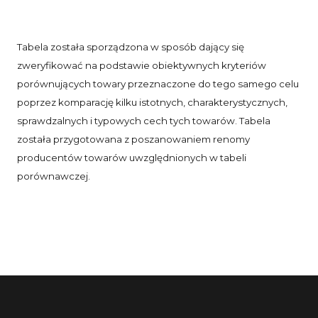
Tabela została sporządzona w sposób dający się
zweryfikować na podstawie obiektywnych kryteriów
porównujących towary przeznaczone do tego samego celu
poprzez komparację kilku istotnych, charakterystycznych,
sprawdzalnych i typowych cech tych towarów. Tabela
została przygotowana z poszanowaniem renomy
producentów towarów uwzględnionych w tabeli
porównawczej.