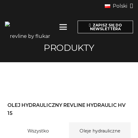
Polski
ZAPISZ SIĘ DO
NEWSLETTERA
PRODUKTY
OLEJ HYDRAULICZNY REVLINE HYDRAULIC HV
15
Wszystko
Oleje hydrauliczne