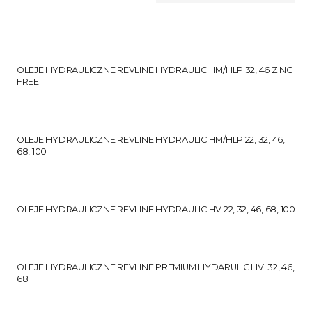
OLEJE HYDRAULICZNE REVLINE HYDRAULIC HM/HLP 32, 46 ZINC
FREE
OLEJE HYDRAULICZNE REVLINE HYDRAULIC HM/HLP 22, 32, 46,
68, 100
OLEJE HYDRAULICZNE REVLINE HYDRAULIC HV 22, 32, 46, 68, 100
OLEJE HYDRAULICZNE REVLINE PREMIUM HYDARULIC HVI 32, 46,
68