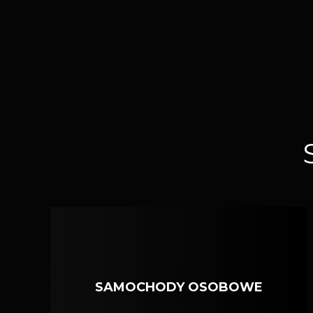
SAMOCHODY OSOBOWE