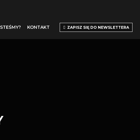
ESTEŚMY?
KONTAKT
ZAPISZ SIĘ DO NEWSLETTERA
Y