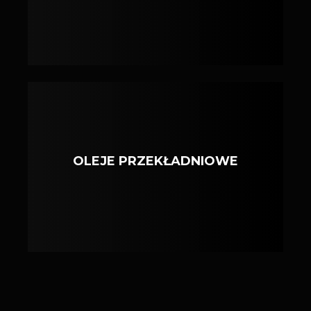
OLEJE PRZEKŁADNIOWE