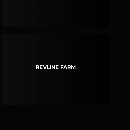
REVLINE FARM