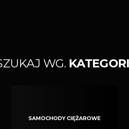
SZUKAJ WG.
KATEGORI
SAMOCHODY CIĘŻAROWE