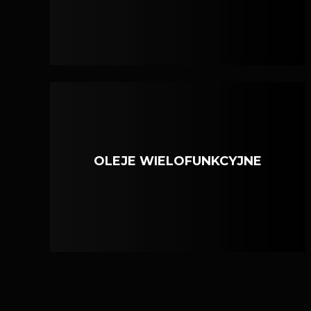
OLEJE WIELOFUNKCYJNE