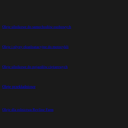
Oleje silnikowe do samochodów osobowych
Oleje i płyny eksploatacyjne do motocykli
Oleje silnikowe do pojazdów ciężarowych
Oleje przekładniowe
Oleje dla rolnictwa Revline Farm