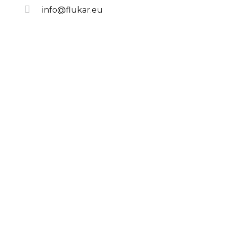
info@flukar.eu