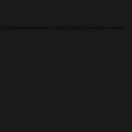
zeglądarki internetowej i wyłączyć opcję zapisu plików cookies.