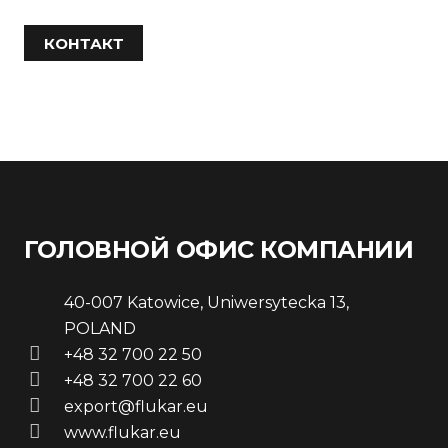
КОНТАКТ
ГОЛОВНОЙ ОФИС КОМПАНИИ
40-007 Katowice, Uniwersytecka 13,
POLAND
+48 32 700 22 50
+48 32 700 22 60
export@flukar.eu
www.flukar.eu